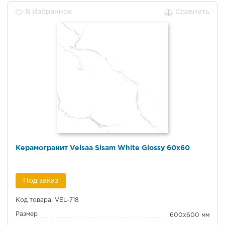
В Избранное
Сравнить
Керамогранит Velsaa Sisam White Glossy 60x60
Под заказ
Код товара: VEL-718
Размер
600x600 мм