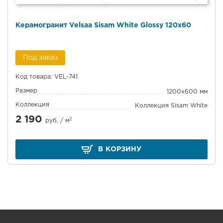
Керамогранит Velsaa Sisam White Glossy 120x60
Под заказ
Код товара: VEL-741
Размер
1200x600 мм
Коллекция
Коллекция Sisam White
2 190
2
руб. /
м
В КОРЗИНУ