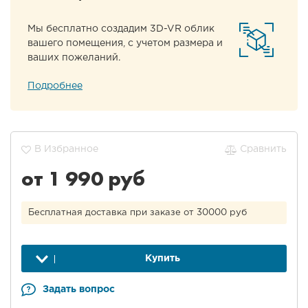
Мы бесплатно создадим 3D-VR облик
вашего помещения, с учетом размера и
ваших пожеланий.
Подробнее
В Избранное
Сравнить
от 1 990 руб
Бесплатная доставка при заказе от 30000 руб
Купить
Задать вопрос