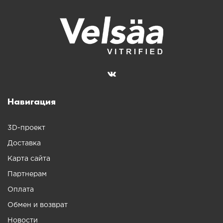
Навигация
3D-проект
Доставка
Карта сайта
Партнерам
Оплата
Обмен и возврат
Новости