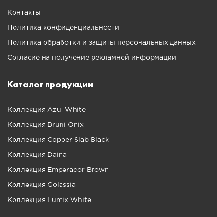
Контакты
Политика конфиденциальности
Политика обработки и защиты персональных данных
Согласие на получение рекламной информации
Каталог продукции
Коллекция Azul White
Коллекция Bruni Onix
Коллекция Copper Slab Black
Коллекция Daina
Коллекция Emperador Brown
Коллекция Golassia
Коллекция Lumix White