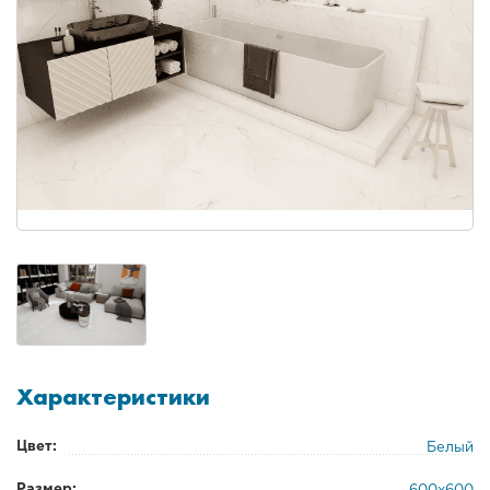
Характеристики
Цвет:
Белый
Размер: