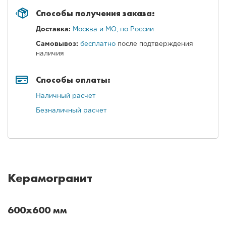
Способы получения заказа:
Доставка:
Москва и МО, по России
Самовывоз:
бесплатно
после подтверждения
наличия
Способы оплаты:
Наличный расчет
Безналичный расчет
Керамогранит
600x600 мм