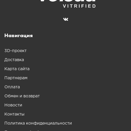
Навигация
3D-проект
Доставка
Карта сайта
Партнерам
Оплата
Обмен и возврат
Новости
Контакты
Политика конфиденциальности