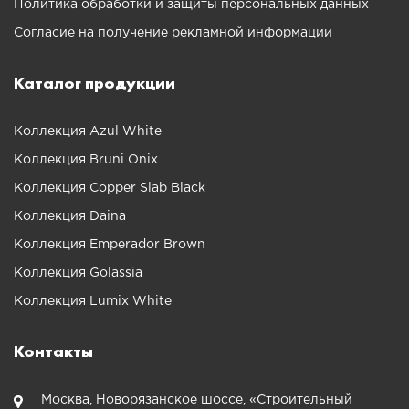
Политика обработки и защиты персональных данных
Согласие на получение рекламной информации
Каталог продукции
Коллекция Azul White
Коллекция Bruni Onix
Коллекция Copper Slab Black
Коллекция Daina
Коллекция Emperador Brown
Коллекция Golassia
Коллекция Lumix White
Контакты
Москва, Новорязанское шоссе, «Строительный