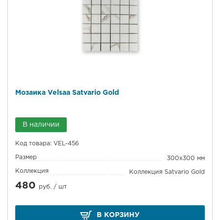
Мозаика Velsaa Satvario Gold
В наличии
Код товара: VEL-456
Размер
300x300 мм
Коллекция
Коллекция Satvario Gold
480
руб. /
шт
В КОРЗИНУ