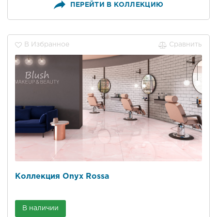
ПЕРЕЙТИ В КОЛЛЕКЦИЮ
В Избранное
Сравнить
Коллекция Onyx Rossa
В наличии