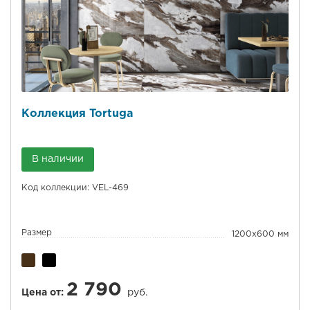
Коллекция Tortuga
В наличии
Код коллекции: VEL-469
Размер
1200x600 мм
2 790
Цена от:
руб.