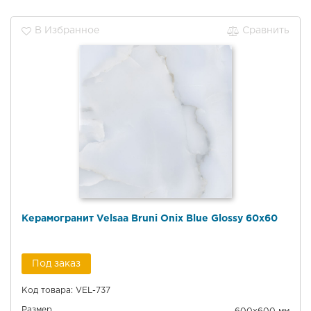
В Избранное
Сравнить
Керамогранит Velsaa Bruni Onix Blue Glossy 60x60
Под заказ
Код товара: VEL-737
Размер