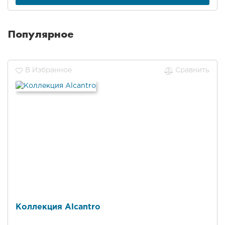
Популярное
В Избранное
Сравнить
Коллекция Alcantro