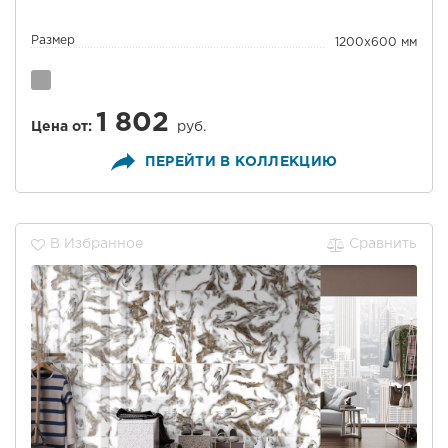
Размер
1200x600 мм
1 802
Цена от:
руб.
ПЕРЕЙТИ В КОЛЛЕКЦИЮ
В Избранное
Сравнить