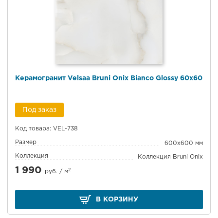
Керамогранит Velsaa Bruni Onix Bianco Glossy 60x60
Под заказ
Код товара: VEL-738
Размер
600x600 мм
Коллекция
Коллекция Bruni Onix
1 990
2
руб. /
м
В КОРЗИНУ