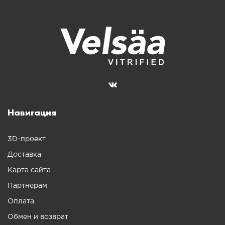
Навигация
3D-проект
Доставка
Карта сайта
Партнерам
Оплата
Обмен и возврат