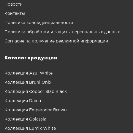
Новости
Контакты
Политика конфиденциальности
Политика обработки и защиты персональных данных
Согласие на получение рекламной информации
Каталог продукции
Коллекция Azul White
Коллекция Bruni Onix
Коллекция Copper Slab Black
Коллекция Daina
Коллекция Emperador Brown
Коллекция Golassia
Коллекция Lumix White