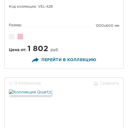
Код коллекции: VEL-428
Размер
1200x600 мм
1 802
Цена от:
руб.
ПЕРЕЙТИ В КОЛЛЕКЦИЮ
В Избранное
Сравнить