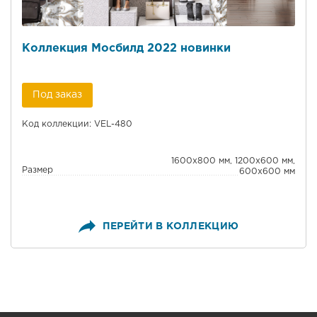
Коллекция Мосбилд 2022 новинки
Под заказ
Код коллекции: VEL-480
1600x800 мм, 1200x600 мм,
Размер
600x600 мм
ПЕРЕЙТИ В КОЛЛЕКЦИЮ