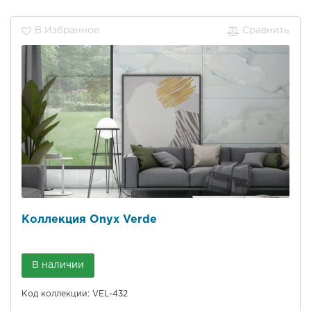
В Избранное
Сравнить
Коллекция Onyx Verde
В наличии
Код коллекции: VEL-432