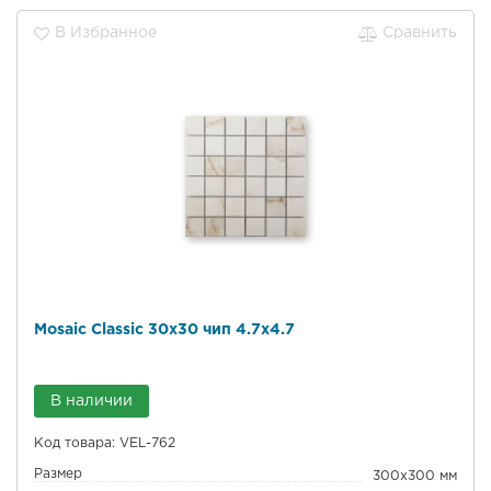
В Избранное
Сравнить
Mosaic Classic 30x30 чип 4.7x4.7
В наличии
Код товара: VEL-762
Размер
300x300 мм