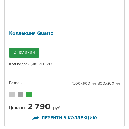
Коллекция Quartz
В наличии
Код коллекции: VEL-218
Размер
1200x600 мм, 300x300 мм
2 790
Цена от:
руб.
ПЕРЕЙТИ В КОЛЛЕКЦИЮ