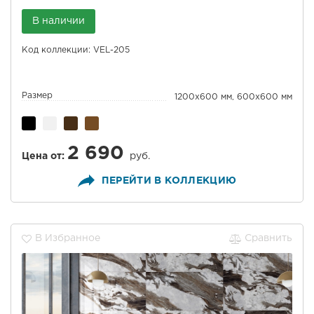
В наличии
Код коллекции: VEL-205
Размер
1200x600 мм, 600x600 мм
2 690
Цена от:
руб.
ПЕРЕЙТИ В КОЛЛЕКЦИЮ
В Избранное
Сравнить