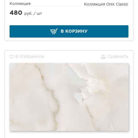
Коллекция
Коллекция Onix Classic
480
руб. /
шт
В КОРЗИНУ
В Избранное
Сравнить