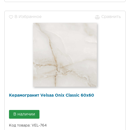
В Избранное
Сравнить
Керамогранит Velsaa Onix Classic 60x60
В наличии
Код товара: VEL-764