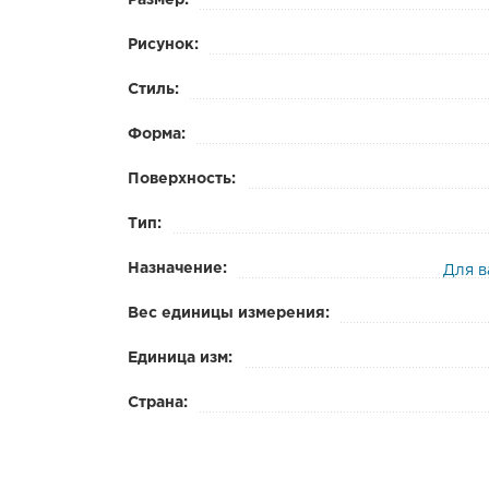
Размер:
Рисунок:
Стиль:
Форма:
Поверхность:
Тип:
Назначение:
Для 
Вес единицы измерения:
Единица изм:
Страна: