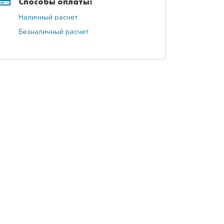
Способы оплаты:
Наличный расчет
Безналичный расчет