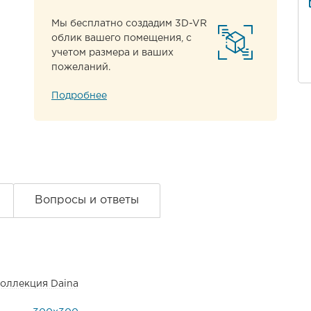
Мы бесплатно создадим 3D-VR
облик вашего помещения, с
учетом размера и ваших
пожеланий.
Подробнее
Вопросы и ответы
оллекция Daina