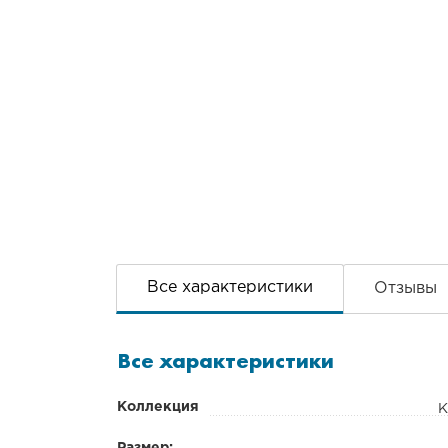
Все характеристики
Отзывы
Все характеристики
Коллекция
К