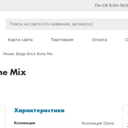
Пн-Сб 9:00-19:
Карта сайта
Партнерам
Оплата
О
Mosaic Beige Brick Bone Mix
ne Mix
Характеристики
Коллекция
Коллекция Daina