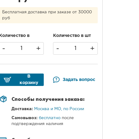
Бесплатная доставка при заказе от 30000
руб
Количество в
Количество в шт
-
+
-
+
В
Задать вопрос
корзину
Способы получения заказа:
Доставка:
Москва и МО, по России
Самовывоз:
бесплатно
после
подтверждения наличия