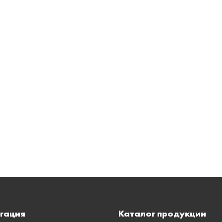
гация
Каталог продукции