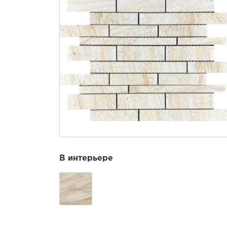
В интерьере