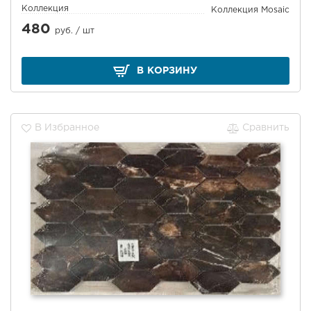
Коллекция
Коллекция Mosaic
480
руб. /
шт
В КОРЗИНУ
В Избранное
Сравнить