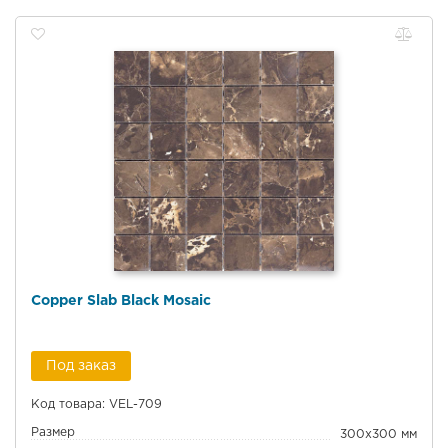
Copper Slab Black Mosaic
Под заказ
Код товара: VEL-709
Размер
300x300 мм