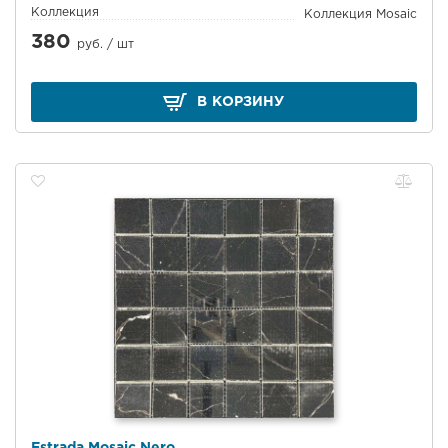
Коллекция
Коллекция Mosaic
380
руб. /
шт
В КОРЗИНУ