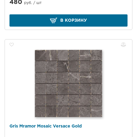
480
руб. /
шт
В КОРЗИНУ
Gris Mramor Mosaic Versace Gold