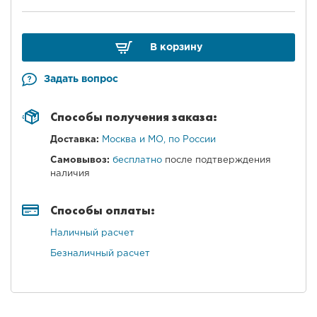
В корзину
Задать вопрос
Способы получения заказа:
Доставка:
Москва и МО, по России
Самовывоз:
бесплатно
после подтверждения
наличия
Способы оплаты:
Наличный расчет
Безналичный расчет