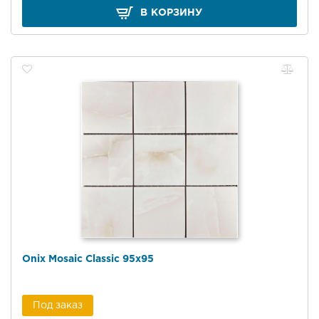
В КОРЗИНУ
Onix Mosaic Classic 95х95
Под заказ