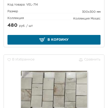
Код товара: VEL-714
Размер
300x300 мм
Коллекция
Коллекция Mosaic
480
руб. /
шт
В КОРЗИНУ
В Избранное
Сравнить