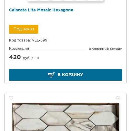
Calacata Lite Mosaic Hexagone
Под заказ
Код товара: VEL-699
Коллекция
Коллекция Mosaic
420
руб. /
шт
В КОРЗИНУ