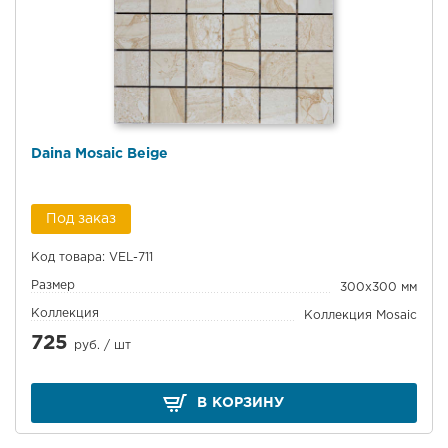
Daina Mosaic Beige
Под заказ
Код товара: VEL-711
Размер
300x300 мм
Коллекция
Коллекция Mosaic
725
руб. /
шт
В КОРЗИНУ