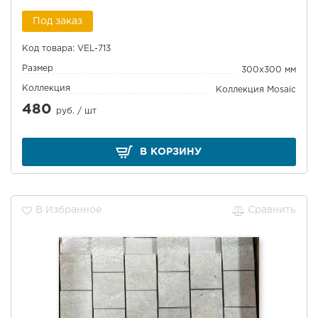
Под заказ
Код товара: VEL-713
Размер
300x300 мм
Коллекция
Коллекция Mosaic
480
руб. /
шт
В КОРЗИНУ
В Избранное
Сравнить