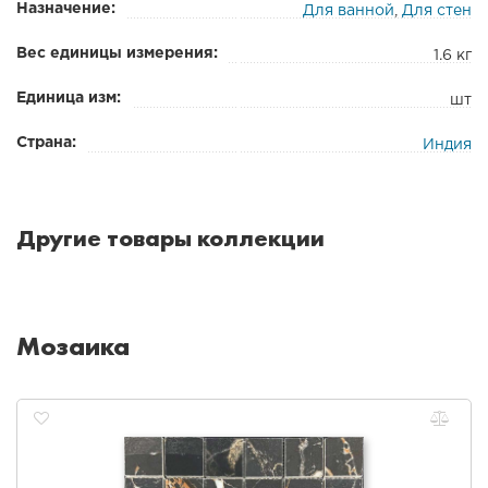
Назначение:
Для ванной
,
Для стен
Вес единицы измерения:
1.6 кг
Единица изм:
шт
Страна:
Индия
Другие товары коллекции
Мозаика