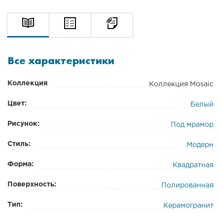
Все характеристики
Коллекция
Коллекция Mosaic
Цвет:
Белый
Рисунок:
Под мрамор
Стиль:
Модерн
Форма:
Квадратная
Поверхность:
Полированная
Тип:
Керамогранит