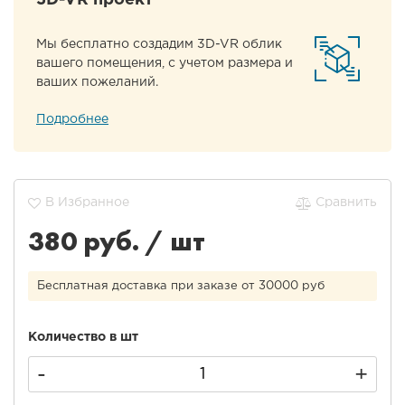
3D-VR проект
Мы бесплатно создадим 3D-VR облик
вашего помещения, с учетом размера и
ваших пожеланий.
Подробнее
В Избранное
Сравнить
380
руб. /
шт
Бесплатная доставка при заказе от 30000 руб
Количество в шт
-
+