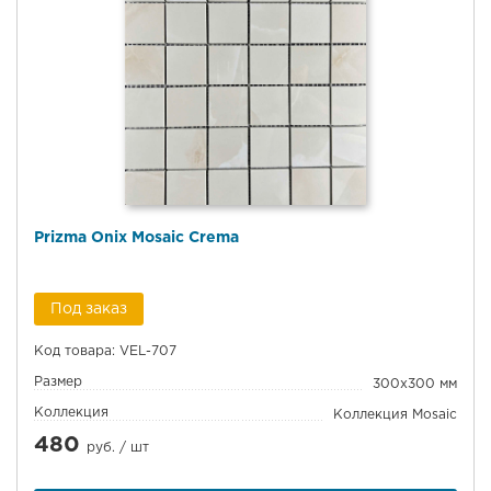
Prizma Onix Mosaic Crema
Под заказ
Код товара: VEL-707
Размер
300x300 мм
Коллекция
Коллекция Mosaic
480
руб. /
шт