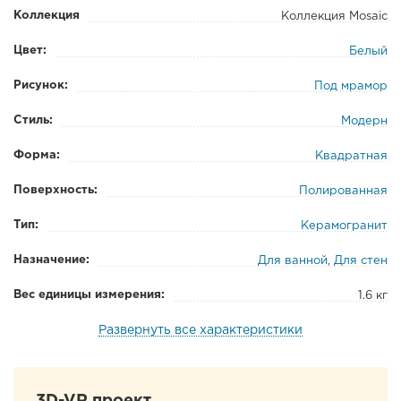
Коллекция
Коллекция Mosaic
Цвет:
Белый
Рисунок:
Под мрамор
Стиль:
Модерн
Форма:
Квадратная
Поверхность:
Полированная
Тип:
Керамогранит
Назначение:
Для ванной
,
Для стен
Вес единицы измерения:
1.6 кг
Развернуть все характеристики