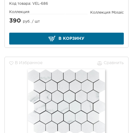
Код товара: VEL-686
Коллекция
Коллекция Mosaic
390
руб. /
шт
В КОРЗИНУ
В Избранное
Сравнить