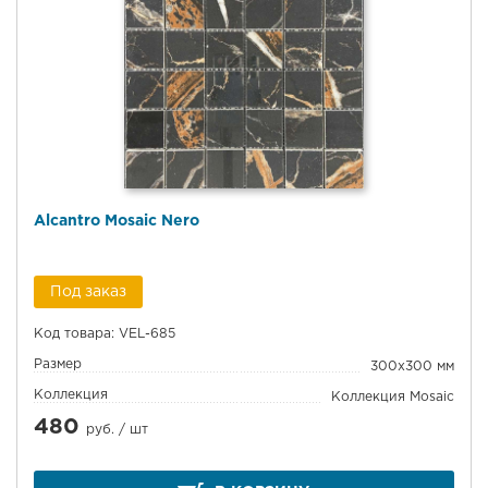
Alcantro Mosaic Nero
Под заказ
Код товара: VEL-685
Размер
300x300 мм
Коллекция
Коллекция Mosaic
480
руб. /
шт