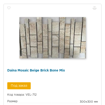
Daina Mosaic Beige Brick Bone Mix
Под заказ
Код товара: VEL-712
Размер
300x300 мм