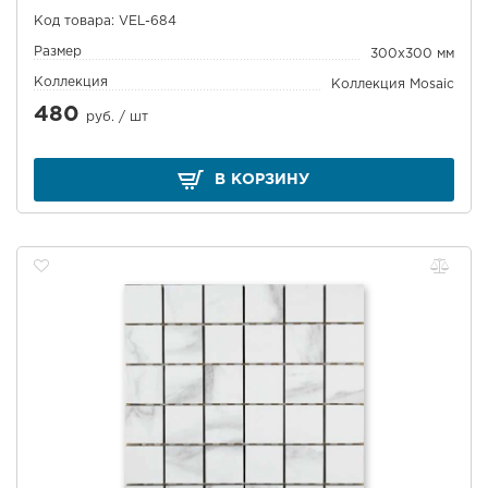
Код товара: VEL-684
Размер
300x300 мм
Коллекция
Коллекция Mosaic
480
руб. /
шт
В КОРЗИНУ