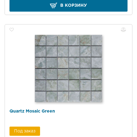
В КОРЗИНУ
Quartz Mosaic Green
Под заказ