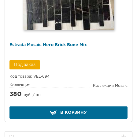
Estrada Mosaic Nero Brick Bone Mix
Под заказ
Код товара: VEL-694
Коллекция
Коллекция Mosaic
380
руб. /
шт
В КОРЗИНУ