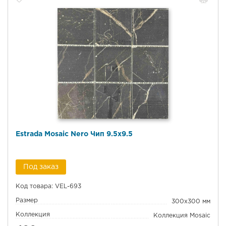
Estrada Mosaic Nero Чип 9.5x9.5
Под заказ
Код товара: VEL-693
Размер
300x300 мм
Коллекция
Коллекция Mosaic