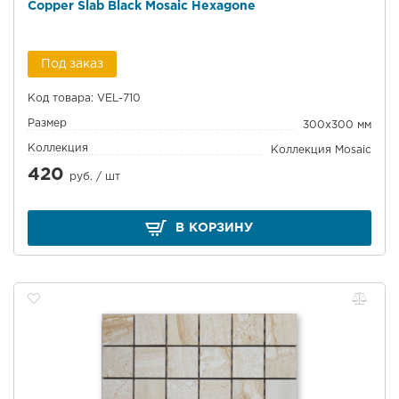
Copper Slab Black Mosaic Hexagone
Под заказ
Код товара: VEL-710
Размер
300x300 мм
Коллекция
Коллекция Mosaic
420
руб. /
шт
В КОРЗИНУ