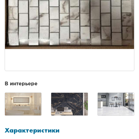
В интерьере
Характеристики