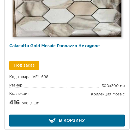
Calacatta Gold Mosaic Paonazzo Hexagone
Под заказ
Код товара: VEL-698
Размер
300x300 мм
Коллекция
Коллекция Mosaic
416
руб. /
шт
В КОРЗИНУ