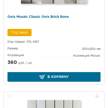
Onix Mosaic Classic Onix Brick Bone
Под заказ
Код товара: VEL-683
Размер
300x300 мм
Коллекция
Коллекция Mosaic
360
руб. /
шт
В КОРЗИНУ